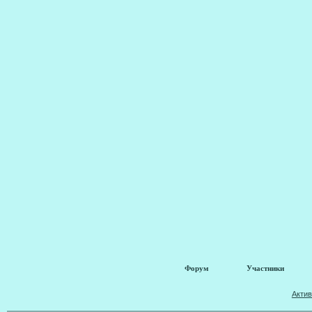
Форум
Участники
Акти