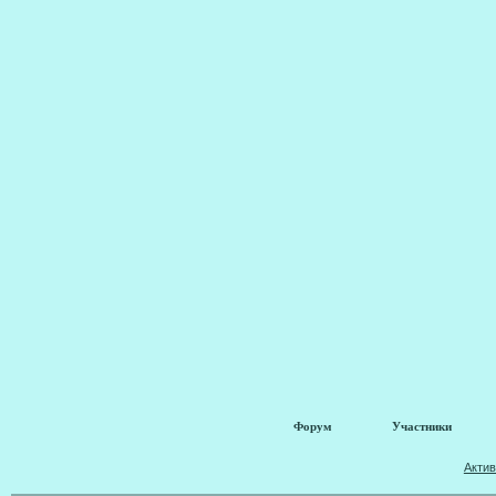
Форум
Участники
Акти