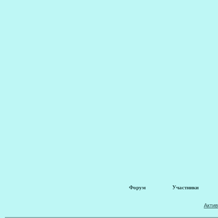
Форум
Участники
Акти