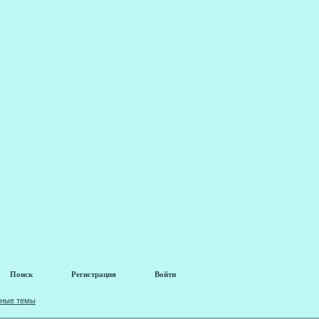
Поиск
Регистрация
Войти
вные темы