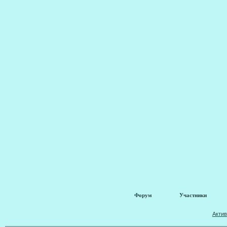
Форум
Участники
Акти