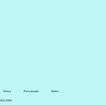
Поиск
Регистрация
Войти
вные темы