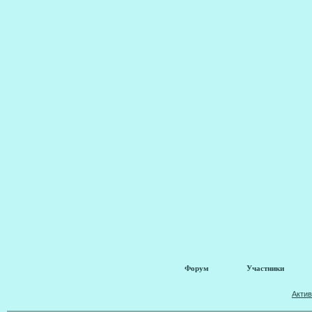
Форум
Участники
Акти